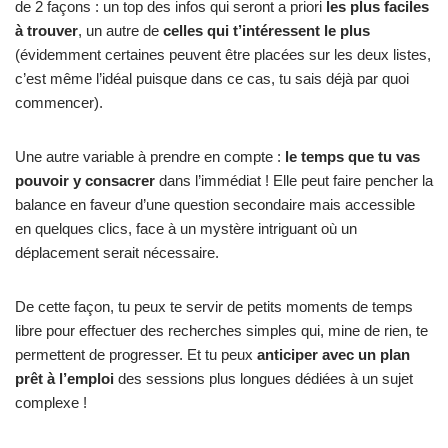
de 2 façons : un top des infos qui seront a priori
les plus faciles
à trouver
, un autre de
celles qui t’intéressent le plus
(évidemment certaines peuvent être placées sur les deux listes,
c’est même l’idéal puisque dans ce cas, tu sais déjà par quoi
commencer).
Une autre variable à prendre en compte :
le temps que tu vas
pouvoir y consacrer
dans l’immédiat ! Elle peut faire pencher la
balance en faveur d’une question secondaire mais accessible
en quelques clics, face à un mystère intriguant où un
déplacement serait nécessaire.
De cette façon, tu peux te servir de petits moments de temps
libre pour effectuer des recherches simples qui, mine de rien, te
permettent de progresser. Et tu peux
anticiper avec un
plan
prêt à l’emploi
des sessions plus longues dédiées à un sujet
complexe !