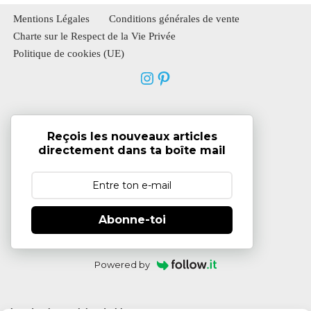
Mentions Légales
Conditions générales de vente
Charte sur le Respect de la Vie Privée
Politique de cookies (UE)
Reçois les nouveaux articles
directement dans ta boîte mail
Abonne-toi
Powered by