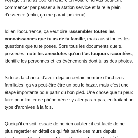
commencer par passer à la station service et faire le plein
d’essence (enfin, ça me paraît judicieux).
Ici en l’occurrence, ça veut dire
rassembler toutes les
connaissances que tu as de ta famille
, mais aussi toutes les
questions que tu te poses. Sors tous les documents que tu
possèdes,
note les anecdotes qu’on t’as toujours racontées
,
identifie les personnes et les événements dont tu as des photos.
Si tu as la chance d’avoir déjà un certain nombre d’archives
familiales, ça va peut-être être un peu le bazar, mais c’est une
étape importante pour partir du bon pied. Une chose que tu peux
faire pour limiter ce phénomène : y aller pas-à-pas, en traitant un
type d’archives à la fois.
Quoiqu’il en soit, essaie de ne rien oublier : il est facile de ne
plus regarder en détail ce qui fait partie des murs depuis