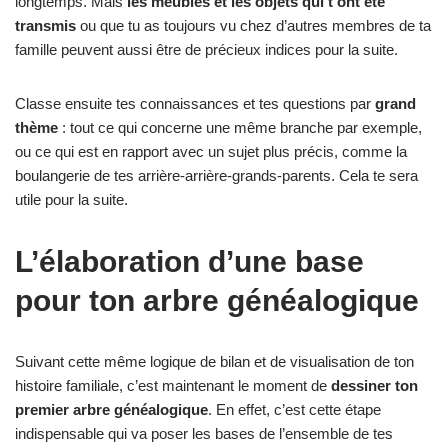
longtemps. Mais
les meubles et les objets qui t’ont été
transmis
ou que tu as toujours vu chez d’autres membres de ta
famille peuvent aussi être de précieux indices pour la suite.
Classe ensuite tes connaissances et tes questions par
grand
thème
: tout ce qui concerne une même branche par exemple,
ou ce qui est en rapport avec un sujet plus précis, comme la
boulangerie de tes arrière-arrière-grands-parents. Cela te sera
utile pour la suite.
L’élaboration d’une base
pour ton arbre généalogique
Suivant cette même logique de bilan et de visualisation de ton
histoire familiale, c’est maintenant le moment de
dessiner ton
premier arbre généalogique
. En effet, c’est cette étape
indispensable qui va poser les bases de l’ensemble de tes