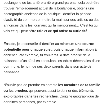
boulangerie de tes arrière-arrière-grand-parents, cela peut-être
trouver l’emplacement actuel de la boulangerie, obtenir une
photographie ancienne de la boutique, identifier la période
d’activité du commerce, mettre la main sur des articles ou des
annonces dans les journaux qui la mentionnent… C’est toi qui
vois ce qui peut t’être utile et
ce qui attise ta curiosité
.
Ensuite, je te conseille d’identifier au minimum
une source
potentielle pour chaque sujet, puis chaque information
à
dénicher. Par exemple, tu trouveras la date précise de la
naissance d’un aïeul en consultant les tables décennales d’une
commune, le nom de ses deux parents dans son acte de
naissance…
N’oublie pas de prendre en compte
les membres de ta famille
ou les proches
qui peuvent aussi te donner des
éléments
exploitables dans tes recherches
. L’origine géographique de
certaines personnes, par exemple.