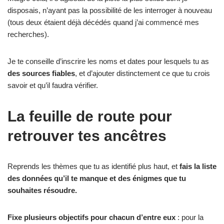
disposais, n’ayant pas la possibilité de les interroger à nouveau
(tous deux étaient déjà décédés quand j’ai commencé mes
recherches).
Je te conseille d’inscrire les noms et dates pour lesquels tu as
des sources fiables
, et d’ajouter distinctement ce que tu crois
savoir et qu’il faudra vérifier.
La feuille de route pour
retrouver tes ancêtres
Reprends les thèmes que tu as identifié plus haut, et
fais la liste
des données qu’il te manque et
des énigmes que tu
souhaites résoudre
.
Fixe plusieurs objectifs pour chacun d’entre eux
: pour la