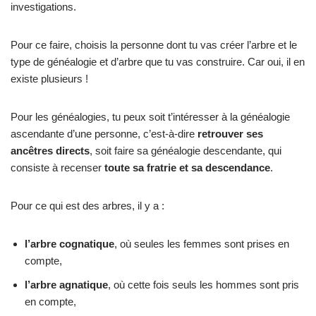
investigations.
Pour ce faire, choisis la personne dont tu vas créer l’arbre et le
type de généalogie et d’arbre que tu vas construire. Car oui, il en
existe plusieurs !
Pour les généalogies, tu peux soit t’intéresser à la généalogie
ascendante d’une personne, c’est-à-dire
retrouver ses
ancêtres directs
, soit faire sa généalogie descendante, qui
consiste à recenser
toute sa fratrie et sa descendance
.
Pour ce qui est des arbres, il y a :
l’arbre cognatique
, où seules les femmes sont prises en
compte,
l’arbre agnatique
, où cette fois seuls les hommes sont pris
en compte,