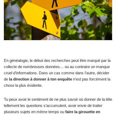
En généalogie, le début des recherches peut être marqué par la
collecte de nombreuses données… ou au contraire un manque
cruel d’informations. Dans un cas comme dans l’autre, décider
de
la direction à donner à ton enquête
n’est pas forcément la
chose la plus évidente.
Tu peux avoir le sentiment de ne plus savoir où donner de la tête
tellement les questions s’accumulent, avoir envie de traiter
plusieurs sujets en même temps ou
faire la girouette en