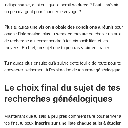
indispensable, et si oui, quelle serait sa durée ? Faut-il prévoir
un peu d’argent pour financer le voyage ?
Plus tu auras
une vision globale des conditions à réunir
pour
obtenir l’information, plus tu seras en mesure de choisir un sujet
de recherche qui correspondra à tes disponibilités et tes
moyens. En bref, un sujet que tu pourras vraiment traiter !
Tu n’auras plus ensuite qu’à suivre cette feuille de route pour te
consacrer pleinement à l’exploration de ton arbre généalogique.
Le choix final du sujet de tes
recherches généalogiques
Maintenant que tu sais à peu près comment faire pour arriver à
tes fins, tu peux
inscrire sur une liste chaque sujet à étudier