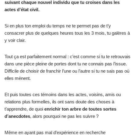
suivant chaque nouvel individu que tu croises dans les
actes d’état civil.
Si en plus ton emploi du temps ne te permet pas de t’y
consacrer plus de quelques heures tous les 3 mois, tu galères à
y voir clair.
Tout ça est parfaitement normal : c’est comme si tu te retrouvais
dans une pièce pleine de portes dont tu ne connais pas l’issue.
Difficile de choisir de franchir l’une ou l’autre si tu ne sais pas où
elles mènent.
Et puis toutes ces témoins dans les actes, voisins, amis ou
relations plus formelles, ils ont sans doute des choses à
t’apprendre, de quoi
enrichir ton arbre de toutes sortes
d’anecdotes
, alors pourquoi ne pas les suivre ?
Même en ayant pas mal d’expérience en recherche