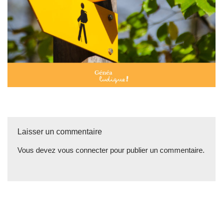
Laisser un commentaire
Vous devez
vous connecter
pour publier un commentaire.