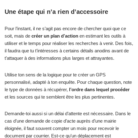
Une étape qui n’a rien d’accessoire
Pour l’instant, il ne s’agit pas encore de chercher quoi que ce
soit, mais de
créer un plan d’action
en estimant les outils à
utiliser et le temps pour réaliser les recherches à venir. Des fois,
il faudra que tu t’intéresses à certains détails anodins avant de
t’attaquer à des informations plus larges et attrayantes.
Utilise ton sens de la logique pour te créer un GPS
personnalisé, adapté à ton enquête. Pour chaque question, note
le type de données à récupérer,
l’ordre dans lequel procéder
et les sources qui te semblent être les plus pertinentes.
Demande-toi aussi si un délai d’attente est nécessaire. Dans le
cas d’une demande de copie d’acte auprès d’une mairie
éloignée, il faut souvent compter un mois pour recevoir le
document par courrier. Est-ce qu’un déplacement est