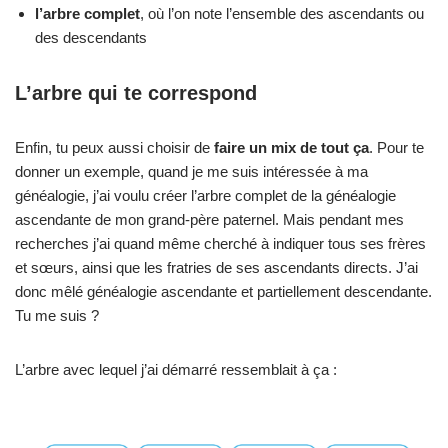
l’arbre complet
, où l’on note l’ensemble des ascendants ou
des descendants
L’arbre qui te correspond
Enfin, tu peux aussi choisir de
faire un mix de tout ça
. Pour te
donner un exemple, quand je me suis intéressée à ma
généalogie, j’ai voulu créer l’arbre complet de la généalogie
ascendante de mon grand-père paternel. Mais pendant mes
recherches j’ai quand même cherché à indiquer tous ses frères
et sœurs, ainsi que les fratries de ses ascendants directs. J’ai
donc mêlé généalogie ascendante et partiellement descendante.
Tu me suis ?
L’arbre avec lequel j’ai démarré ressemblait à ça :