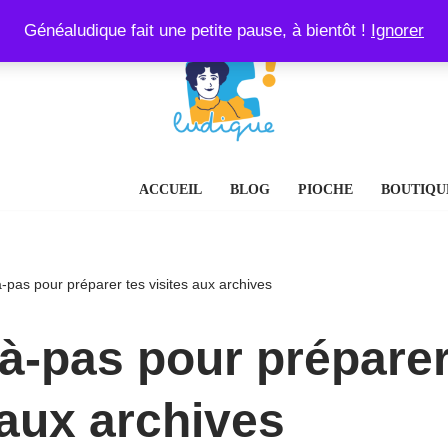
Généaludique fait une petite pause, à bientôt !
Ignorer
ACCUEIL
BLOG
PIOCHE
BOUTIQU
-pas pour préparer tes visites aux archives
à-pas pour préparer
 aux archives