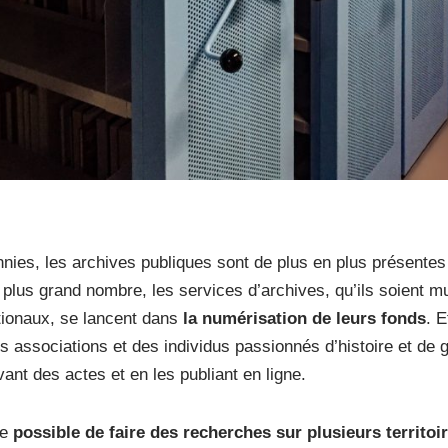
ies, les archives publiques sont de plus en plus présentes 
 plus grand nombre, les services d’archives, qu’ils soient m
ionaux, se lancent dans
la numérisation de leurs fonds
. 
s associations et des individus passionnés d’histoire et de 
vant des actes et en les publiant en ligne.
me
possible de faire des recherches sur plusieurs territoi