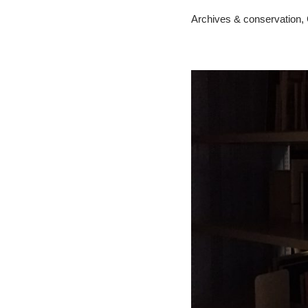
Archives & conservation
,