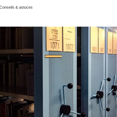
Conseils & astuces