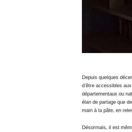
Depuis quelques décenn
d’être accessibles aux
départementaux ou nat
élan de partage que de
main à la pâte, en rele
Désormais, il est mê