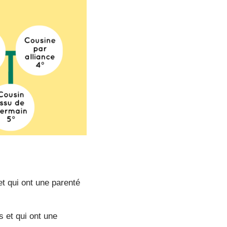
t qui ont une parenté
 et qui ont une