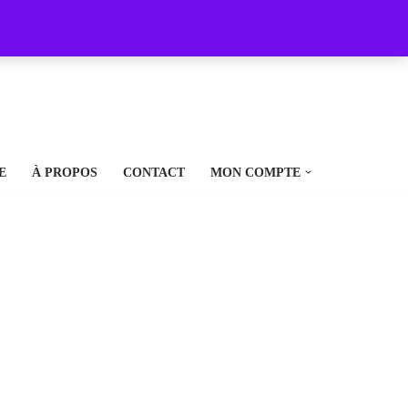
E
À PROPOS
CONTACT
MON COMPTE