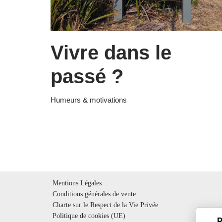
Vivre dans le
passé ?
Humeurs & motivations
Mentions Légales
Conditions générales de vente
Charte sur le Respect de la Vie Privée
Politique de cookies (UE)
R