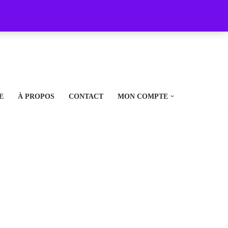
E
À PROPOS
CONTACT
MON COMPTE